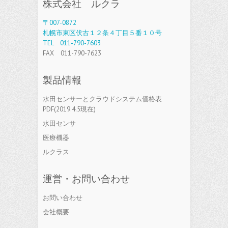
株式会社 ルクラ
〒007-0872
札幌市東区伏古１２条４丁目５番１０号
TEL 011-790-7603
FAX 011-790-7623
製品情報
水田センサーとクラウドシステム価格表
PDF(2019.4.5現在)
水田センサ
医療機器
ルクラス
運営・お問い合わせ
お問い合わせ
会社概要