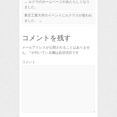
←
ルクラのホームページがあたらしくなり
ました。
東京工業大学のイベントにルクラスが使われ
ました。
→
コメントを残す
メールアドレスが公開されることはありませ
ん。
*
が付いている欄は必須項目です
コメント