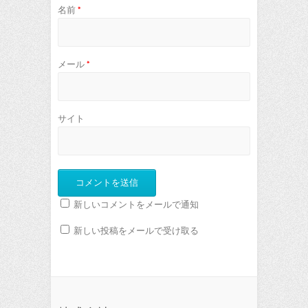
名前
*
メール
*
サイト
新しいコメントをメールで通知
新しい投稿をメールで受け取る