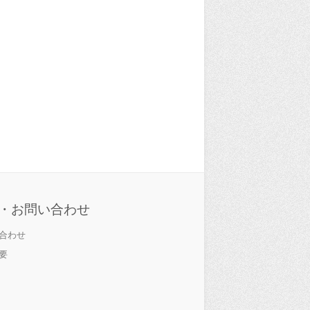
・お問い合わせ
合わせ
要