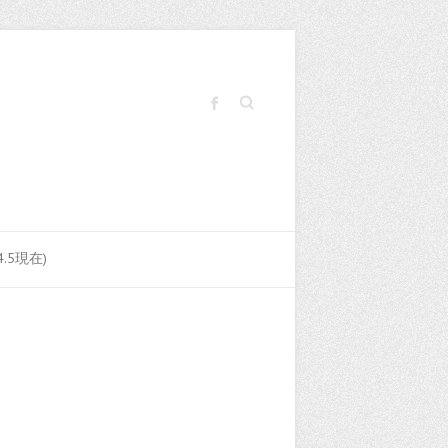
Search
.5現在)